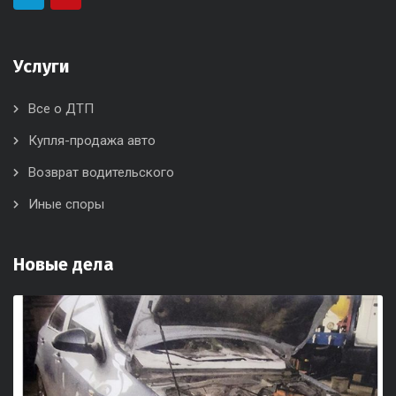
Услуги
Все о ДТП
Купля-продажа авто
Возврат водительского
Иные споры
Новые дела