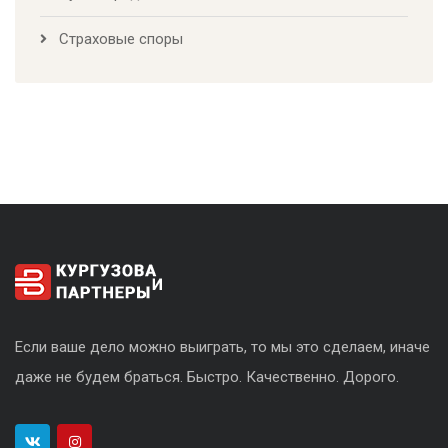
Страховые споры
Если ваше дело можно выиграть, то мы это сделаем, иначе
даже не будем браться. Быстро. Качественно. Дорого.