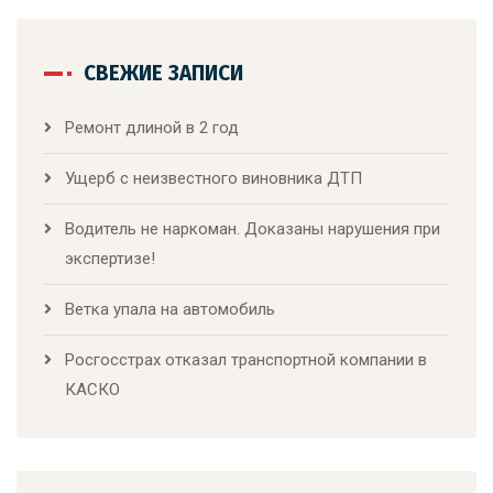
СВЕЖИЕ ЗАПИСИ
Ремонт длиной в 2 год
Ущерб с неизвестного виновника ДТП
Водитель не наркоман. Доказаны нарушения при
экспертизе!
Ветка упала на автомобиль
Росгосстрах отказал транспортной компании в
КАСКО