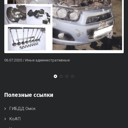
06.07.2020
/
Иные административные
Полезные ссылки
ГИБДД Омск
КоАП