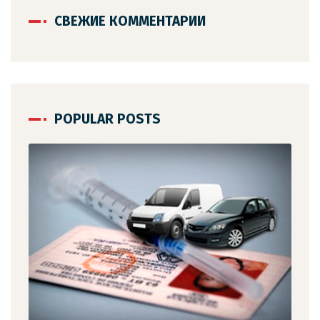
СВЕЖИЕ КОММЕНТАРИИ
POPULAR POSTS