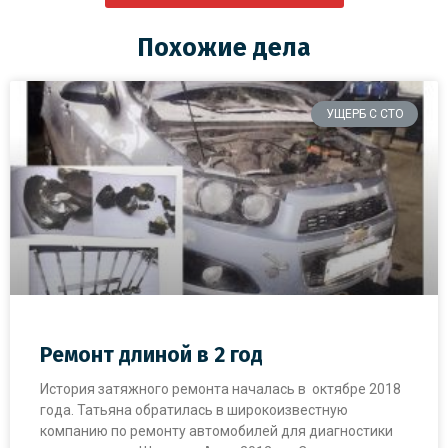
Похожие дела
УЩЕРБ С СТО
Ремонт длиной в 2 год
История затяжного ремонта началась в октябре 2018
года. Татьяна обратилась в широкоизвестную
компанию по ремонту автомобилей для диагностики