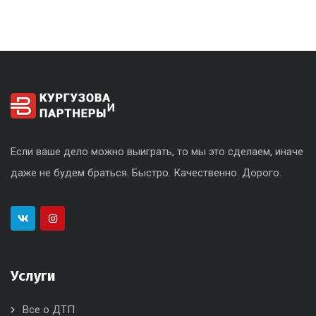
Если ваше дело можно выиграть, то мы это сделаем, иначе
даже не будем браться. Быстро. Качественно. Дорого.
Услуги
Все о ДТП