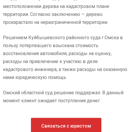
местоположении дерева на кадастровом плане
территории. Согласно заключению — дерево
произрастало на неразграниченной территории.
Решением Куйбышевского районного суда г.Омска в
пользу потерпевшего взыскана стоимость
восстановления автомобиля, расходы на оценку,
расходы на привлечение к участию в деле
кадастрового инженера, а также расходы на оказанную
нами юридическую помощь.
Омский областной суд решение поддержал. В данный
момент клиент ожидает поступления денег.
Связаться с юристом