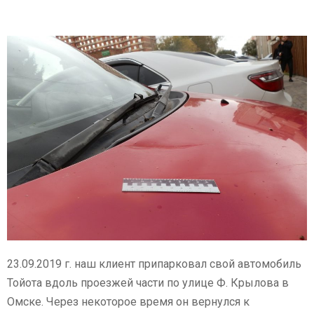
23.09.2019 г. наш клиент припарковал свой автомобиль
Тойота вдоль проезжей части по улице Ф. Крылова в
Омске. Через некоторое время он вернулся к