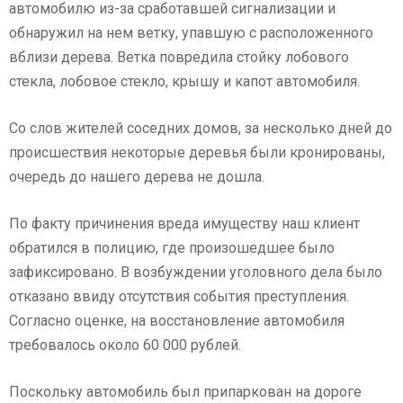
автомобилю из-за сработавшей сигнализации и
обнаружил на нем ветку, упавшую с расположенного
вблизи дерева. Ветка повредила стойку лобового
стекла, лобовое стекло, крышу и капот автомобиля.
Со слов жителей соседних домов, за несколько дней до
происшествия некоторые деревья были кронированы,
очередь до нашего дерева не дошла.
По факту причинения вреда имуществу наш клиент
обратился в полицию, где произошедшее было
зафиксировано. В возбуждении уголовного дела было
отказано ввиду отсутствия события преступления.
Согласно оценке, на восстановление автомобиля
требовалось около 60 000 рублей.
Поскольку автомобиль был припаркован на дороге