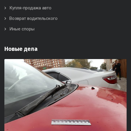
Купля-продажа авто
Возврат водительского
Иные споры
Новые дела