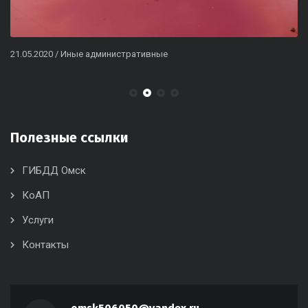
21.05.2020
/
Иные административные
Полезные ссылки
ГИБДД Омск
КоАП
Услуги
Контакты