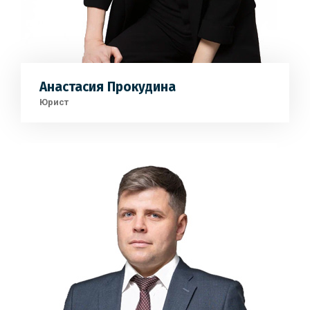
Анастасия Прокудина
Юрист