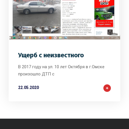
1
0
0
Ущерб с неизвестного
В 2017 году на ул. 10 лет Октября в г.Омске
произошло ДТП с
22.05.2020