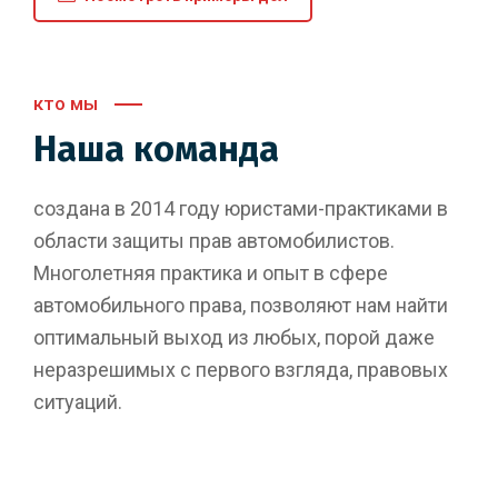
кто мы
Наша команда
создана в 2014 году
юристами-
практиками в
области защиты прав автомобилистов.
Многолетняя практика и опыт в сфере
автомобильного права, позволяют нам найти
оптимальный выход из любых, порой даже
неразрешимых с первого взгляда, правовых
ситуаций.