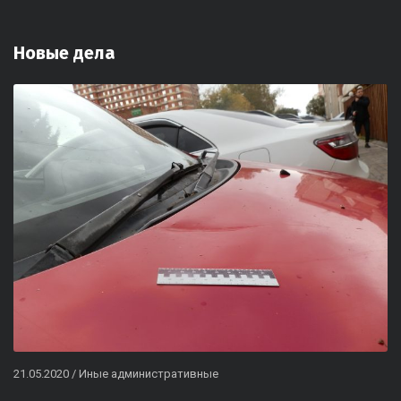
Новые дела
21.05.2020
/
Иные административные