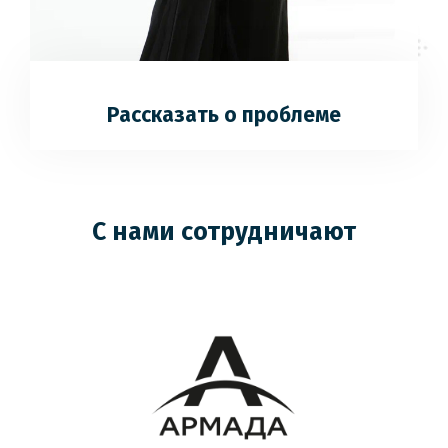
Рассказать о проблеме
С нами сотрудничают