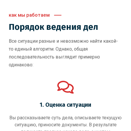
как мы работаем
Порядок ведения дел
Все ситуации разные и невозможно найти какой-
то единый алгоритм. Однако, общая
последовательность выглядит примерно
одинаково:
1. Оценка ситуации
Вы рассказываете суть дела, описываете текущую
ситуацию, приносите документы. В результате