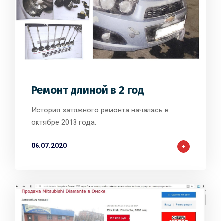
2
0
0
Ремонт длиной в 2 год
История затяжного ремонта началась в
октябре 2018 года.
06.07.2020