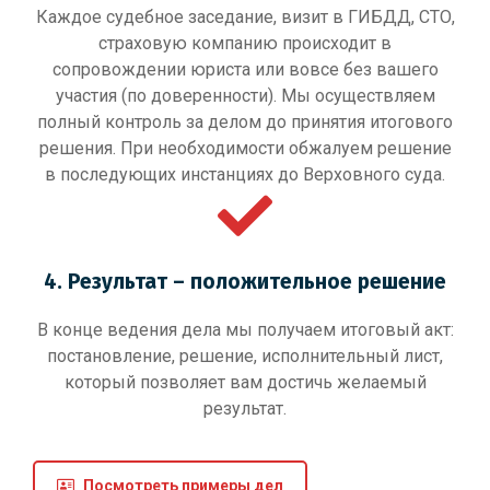
Каждое судебное заседание, визит в ГИБДД, СТО,
страховую компанию происходит в
сопровождении юриста или вовсе без вашего
участия (по доверенности). Мы осуществляем
полный контроль за делом до принятия итогового
решения. При необходимости обжалуем решение
в последующих инстанциях до Верховного суда.
4. Результат – положительное решение
В конце ведения дела мы получаем итоговый акт:
постановление, решение, исполнительный лист,
который позволяет вам достичь желаемый
результат.
Посмотреть примеры дел