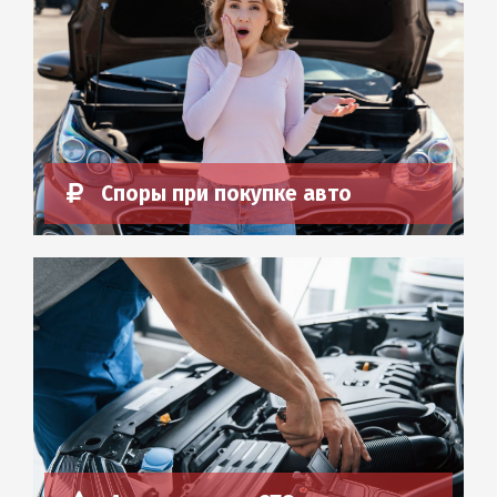
Споры при покупке авто