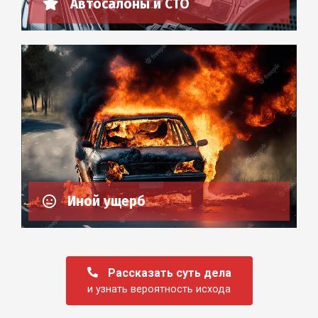
Автосалоны и СТО
Иной ущерб
Рассказать суть дела
и узнать вероятность исхода