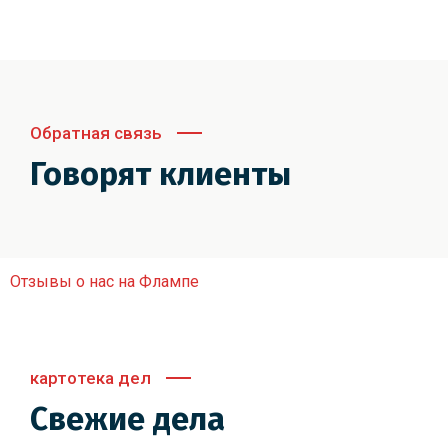
Обратная связь
Говорят клиенты
Отзывы о нас на Флампе
картотека дел
Свежие дела