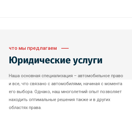
что мы предлагаем
Юридические услуги
Наша основная специализация – автомобильное право
и все, что связано с автомобилями, начиная с момента
его выбора. Однако, наш многолетний опыт позволяет
находить оптимальные решения также и в других
областях права.