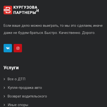
Если ваше дело можно выиграть, то мы это сделаем, иначе
даже не будем браться. Быстро. Качественно. Дорого.
Услуги
Все о ДТП
Купля-продажа авто
Возврат водительского
Иные споры