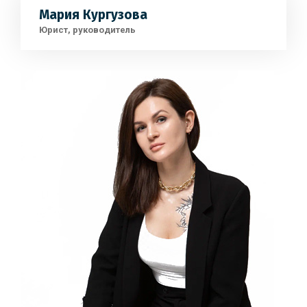
Мария Кургузова
Юрист, руководитель