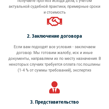
получаете прогноз исхода дела, с учетом
актуальной судебной практики, примерные сроки
и стоимость
2. Заключение договора
Если вам подходят все условия - заключаем
договор. Мы готовим жалобу, иск и иные
документы, направляем их по месту назначения. В
некоторых случаях требуется оплата гос.пошлины
(1-4 % от суммы требований), экспертиз
3. Представительство