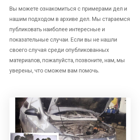
Вы можете ознакомиться с примерами дел и
нашим подходом в архиве дел. Мы стараемся
публиковать наиболее интересные и
показательные случаи. Если вы не нашли
своего случая среди опубликованных
материалов, пожалуйста, позвоните, нам, мы
уверены, что сможем вам помочь.