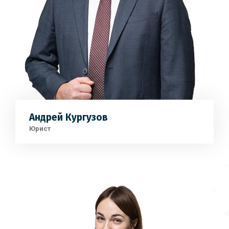
Андрей Кургузов
Юрист