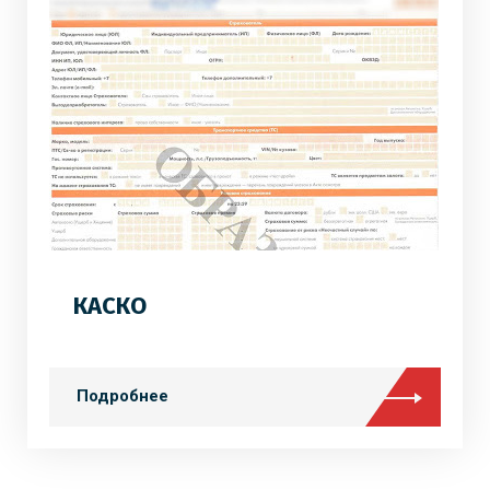
КАСКО
Подробнее