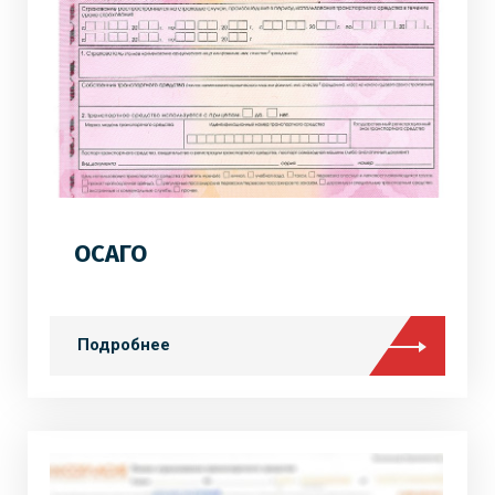
ОСАГО
Подробнее