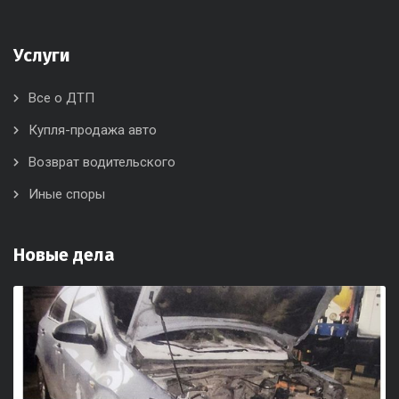
Услуги
Все о ДТП
Купля-продажа авто
Возврат водительского
Иные споры
Новые дела