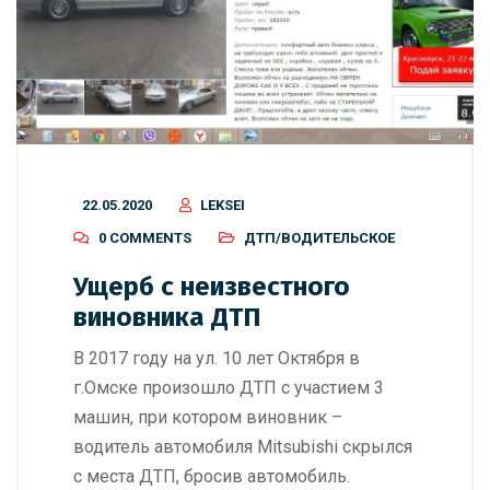
22.05.2020
LEKSEI
0 COMMENTS
ДТП/ВОДИТЕЛЬСКОЕ
Ущерб с неизвестного
виновника ДТП
В 2017 году на ул. 10 лет Октября в
г.Омске произошло ДТП с участием 3
машин, при котором виновник –
водитель автомобиля Mitsubishi скрылся
с места ДТП, бросив автомобиль.