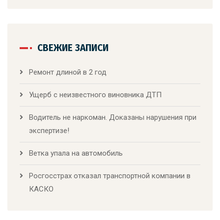
СВЕЖИЕ ЗАПИСИ
Ремонт длиной в 2 год
Ущерб с неизвестного виновника ДТП
Водитель не наркоман. Доказаны нарушения при
экспертизе!
Ветка упала на автомобиль
Росгосстрах отказал транспортной компании в
КАСКО