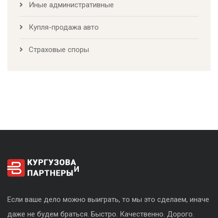
Иные административные
Купля-продажа авто
Страховые споры
Если ваше дело можно выиграть, то мы это сделаем, иначе
даже не будем браться. Быстро. Качественно. Дорого.