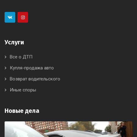
Услуги
Все о ДТП
Купля-продажа авто
Возврат водительского
Иные споры
Новые дела