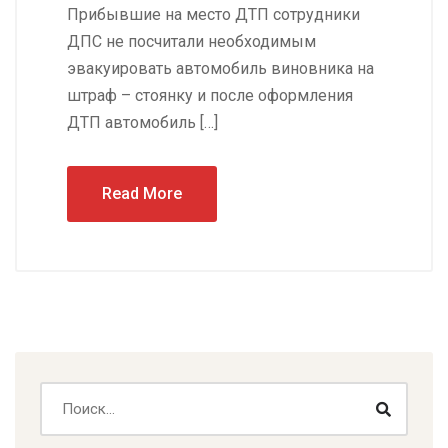
Прибывшие на место ДТП сотрудники
ДПС не посчитали необходимым
эвакуировать автомобиль виновника на
штраф – стоянку и после оформления
ДТП автомобиль […]
Read More