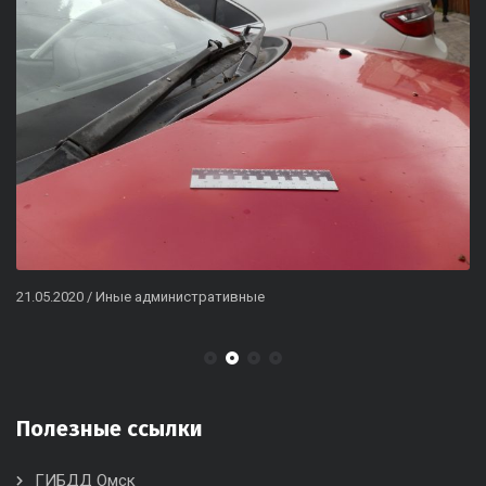
21.05.2020
/
Иные административные
Полезные ссылки
ГИБДД Омск