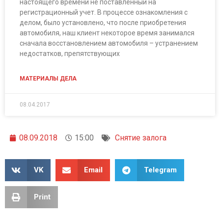
настоящего времени не поставленный на
регистрационный учет. В процессе ознакомления с
делом, было установлено, что после приобретения
автомобиля, наш клиент некоторое время занимался
сначала восстановлением автомобиля – устранением
недостатков, препятствующих
МАТЕРИАЛЫ ДЕЛА
08.04.2017
08.09.2018
15:00
Снятие залога
VK
Email
Telegram
Print