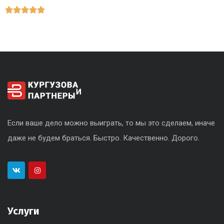





Если ваше дело можно выиграть, то мы это сделаем, иначе
даже не будем браться. Быстро. Качественно. Дорого.
Услуги