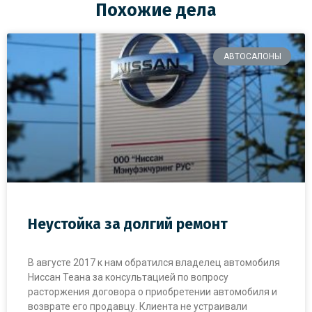
Похожие дела
АВТОСАЛОНЫ
Неустойка за долгий ремонт
В августе 2017 к нам обратился владелец автомобиля
Ниссан Теана за консультацией по вопросу
расторжения договора о приобретении автомобиля и
возврате его продавцу. Клиента не устраивали