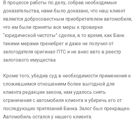
В процессе работы по делу, собрав необходимые
доказательства, нами было доказано, что наш клиент
является добросовестным приобретателем автомобиля,
что им были приняты все меры к проверке
“юридической чистоты” сделки, в то время, как Банк
такими мерами пренебрег и даже не получил от
залогодателя оригинал ПТС и не внес авто в реестр
залогового имущества.
Кроме того, убедив суд в необходимости применения к
сложившимся отношениям более выгодной для
клиента редакции закона, нам удалось снять
ограничения с автомобиля клиента и уберечь его от
последующих притязаний Банка. Залог был прекращен.
Автомобиль остался у нашего клиента.