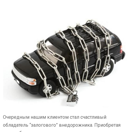
Очередным нашим клиентом стал счастливый
обладатель “залогового” внедорожника. Приобретая