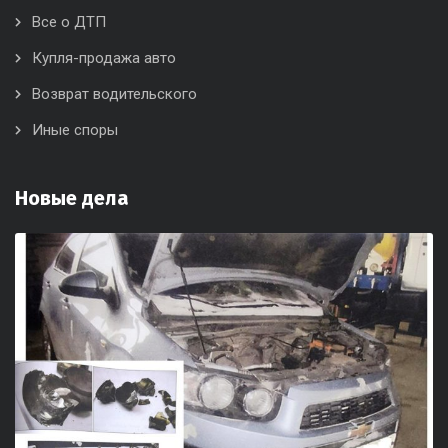
Все о ДТП
Купля-продажа авто
Возврат водительского
Иные споры
Новые дела