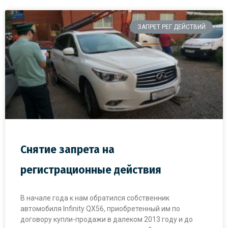
ЗАПРЕТ РЕГ ДЕЙСТВИЙ
Снятие запрета на
регистрационные действия
В начале года к нам обратился собственник
автомобиля Infinity QX56, приобретенный им по
договору купли-продажи в далеком 2013 году и до