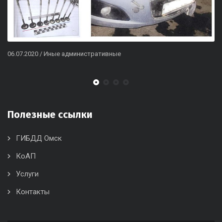
06.07.2020
/
Иные административные
Полезные ссылки
ГИБДД Омск
КоАП
Услуги
Контакты