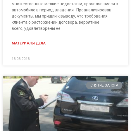
множественные мелкие недостатки, проявлявшиеся в
автомобиле в период владения. Проанализировав
документы, мы пришли к выводу, что требования
клиента о расторжении договора, вероятнее
всего, удовлетворены не
МАТЕРИАЛЫ ДЕЛА
18.08.2018
СНЯТИЕ ЗАЛОГА