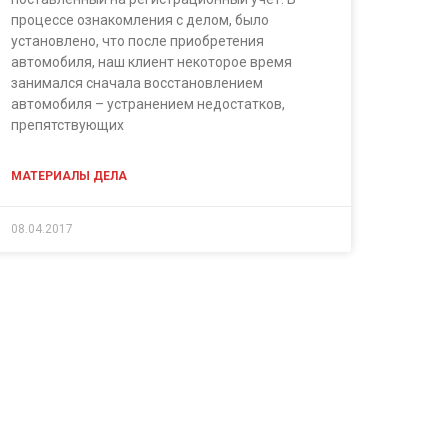
процессе ознакомления с делом, было
установлено, что после приобретения
автомобиля, наш клиент некоторое время
занимался сначала восстановлением
автомобиля – устранением недостатков,
препятствующих
МАТЕРИАЛЫ ДЕЛА
08.04.2017