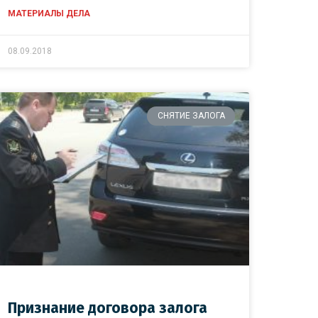
МАТЕРИАЛЫ ДЕЛА
08.09.2018
СНЯТИЕ ЗАЛОГА
Признание договора залога