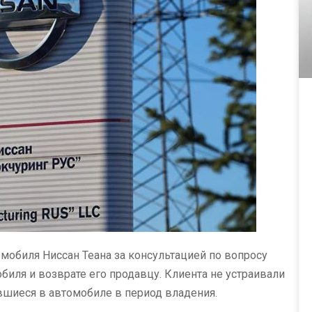
омобиля Ниссан Теана за консультацией по вопросу
биля и возврате его продавцу. Клиента не устраивали
шиеся в автомобиле в период владения.