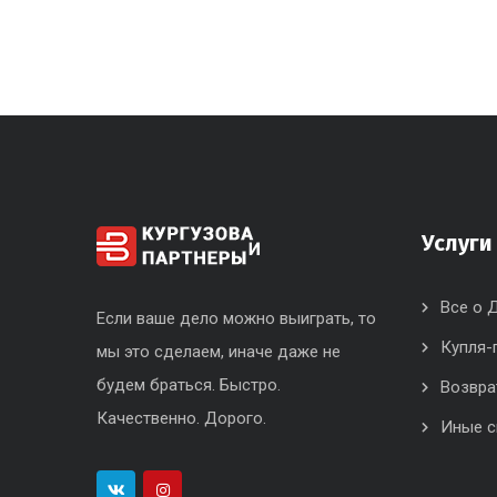
Услуги
Все о 
Если ваше дело можно выиграть, то
Купля-
мы это сделаем, иначе даже не
будем браться. Быстро.
Возвра
Качественно. Дорого.
Иные 