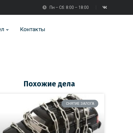
Пн – Сб: 8:00 – 18:00
ел
Контакты
Похожие дела
СНЯТИЕ ЗАЛОГА