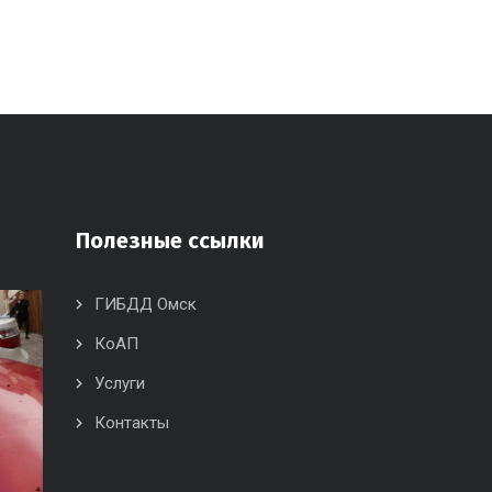
Полезные ссылки
ГИБДД Омск
КоАП
Услуги
Контакты