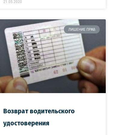
21.05.2020
ЛИШЕНИЕ ПРАВ
Возврат водительского
удостоверения