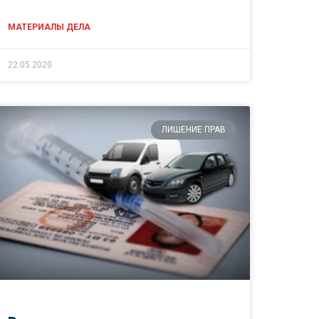
МАТЕРИАЛЫ ДЕЛА
22.05.2020
ЛИШЕНИЕ ПРАВ