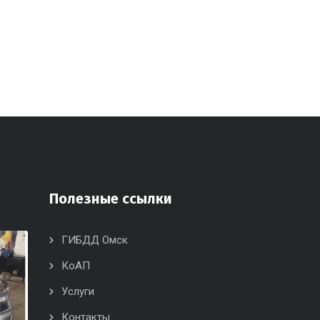
Полезные ссылки
ГИБДД Омск
КоАП
Услуги
Контакты