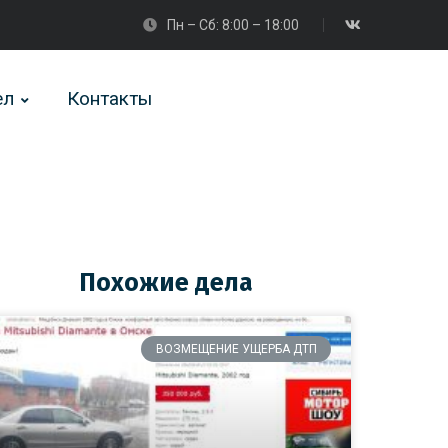
Пн – Сб: 8:00 – 18:00
ел
Контакты
Похожие дела
ВОЗМЕЩЕНИЕ УЩЕРБА ДТП