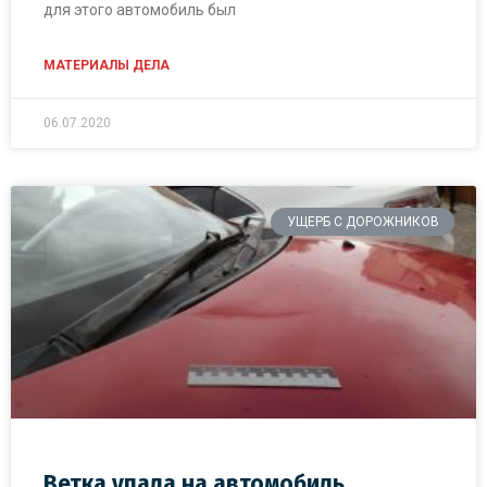
для этого автомобиль был
МАТЕРИАЛЫ ДЕЛА
06.07.2020
УЩЕРБ С ДОРОЖНИКОВ
Ветка упала на автомобиль