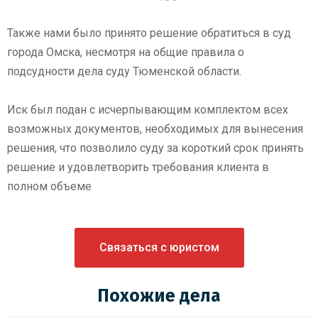
Также нами было принято решение обратиться в суд
города Омска, несмотря на общие правила о
подсудности дела суду Тюменской области.
Иск был подан с исчерпывающим комплектом всех
возможных документов, необходимых для вынесения
решения, что позволило суду за короткий срок принять
решение и удовлетворить требования клиента в
полном объеме
Связаться с юристом
Похожие дела