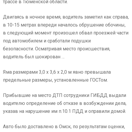
трассе в Тюменской области.
Двигаясь в ночное время, водитель заметил как справа,
в 10-15 метрах впереди началось обрушение обочины,
в следующий момент произошел обвал проезжей части
под автомобилем и сработали подушки
безопасности. Осматривая место происшествия,
водитель был шокирован …
Яма размерами 3,0 х 3,6 х 2,0 м явно превышала
предельные размеры, установленные ГОСТом.
Прибывшие на место ДТП сотрудники ГИБДД выдали
водителю определение об отказе в возбуждении дела,
указав на нарушение им п.10.1 ПДД и оправили домой.
Авто было доставлено в Омск, по результатам оценки,