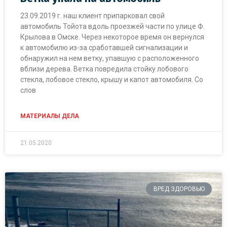
23.09.2019 г. наш клиент припарковал свой
автомобиль Тойота вдоль проезжей части по улице Ф.
Крылова в Омске. Через некоторое время он вернулся
к автомобилю из-за сработавшей сигнализации и
обнаружил на нем ветку, упавшую с расположенного
вблизи дерева. Ветка повредила стойку лобового
стекла, лобовое стекло, крышу и капот автомобиля. Со
слов
МАТЕРИАЛЫ ДЕЛА
21.05.2020
ВРЕД ЗДОРОВЬЮ