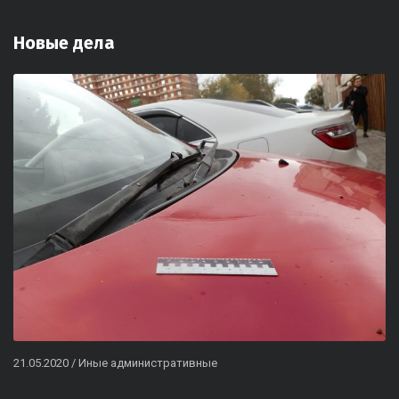
Новые дела
21.05.2020
/
Иные административные