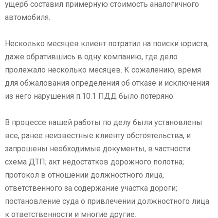
ущерб составил примерную стоимость аналогичного
автомобиля.
Несколько месяцев клиент потратил на поиски юриста,
даже обратившись в одну компанию, где дело
пролежало несколько месяцев. К сожалению, время
для обжалования определения об отказе и исключения
из него нарушения п.10.1 ПДД было потеряно.
В процессе нашей работы по делу были установлены
все, ранее неизвестные клиенту обстоятельства, и
запрошены необходимые документы, в частности:
схема ДТП; акт недостатков дорожного полотна;
протокол в отношении должностного лица,
ответственного за содержание участка дороги;
постановление суда о привлечении должностного лица
к ответственности и многие другие.