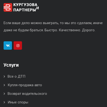
Если ваше дело можно выиграть, то мы это сделаем, иначе
даже не будем браться. Быстро. Качественно. Дорого.
Услуги
Все о ДТП
Купля-продажа авто
Возврат водительского
Иные споры