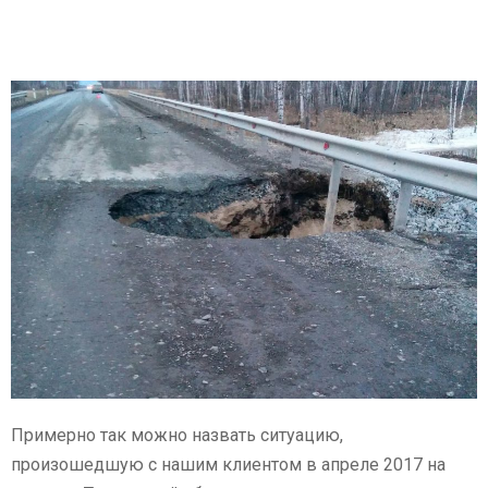
Примерно так можно назвать ситуацию,
произошедшую с нашим клиентом в апреле 2017 на