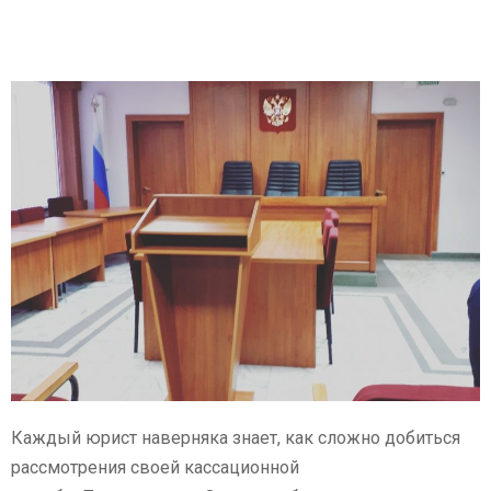
Каждый юрист наверняка знает, как сложно добиться
рассмотрения своей кассационной