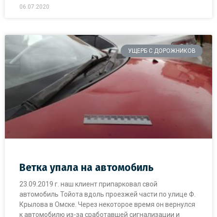
06.07.2020
УЩЕРБ С ДОРОЖНИКОВ
Ветка упала на автомобиль
23.09.2019 г. наш клиент припарковал свой
автомобиль Тойота вдоль проезжей части по улице Ф.
Крылова в Омске. Через некоторое время он вернулся
к автомобилю из-за сработавшей сигнализации и