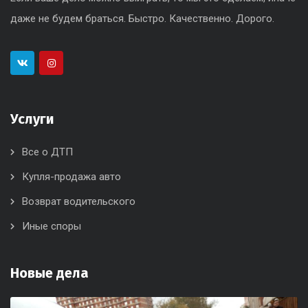
даже не будем браться. Быстро. Качественно. Дорого.
Услуги
Все о ДТП
Купля-продажа авто
Возврат водительского
Иные споры
Новые дела