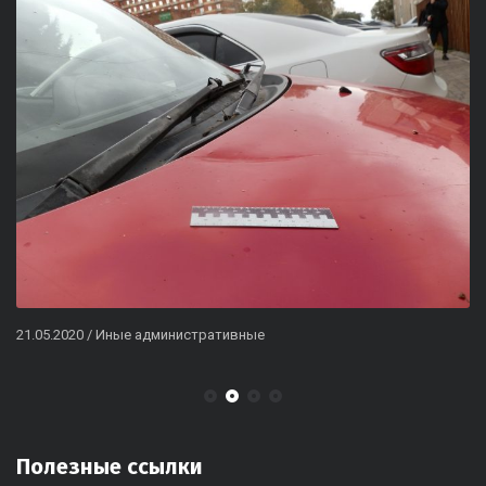
21.05.2020
/
Иные административные
Полезные ссылки