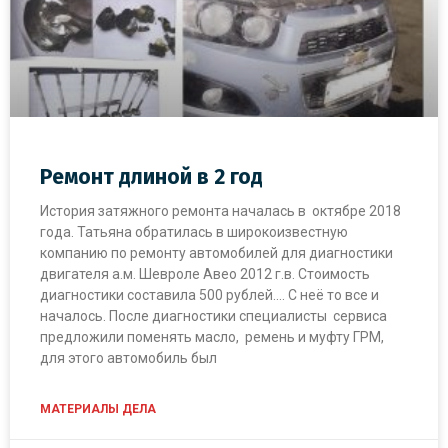
Ремонт длиной в 2 год
История затяжного ремонта началась в октябре 2018
года. Татьяна обратилась в широкоизвестную
компанию по ремонту автомобилей для диагностики
двигателя а.м. Шевроле Авео 2012 г.в. Стоимость
диагностики составила 500 рублей…. С неё то все и
началось. После диагностики специалисты сервиса
предложили поменять масло, ремень и муфту ГРМ,
для этого автомобиль был
МАТЕРИАЛЫ ДЕЛА