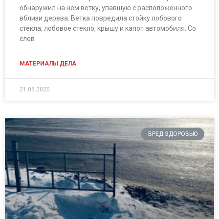
обнаружил на нем ветку, упавшую с расположенного
вблизи дерева. Ветка повредила стойку лобового
стекла, лобовое стекло, крышу и капот автомобиля. Со
слов
МАТЕРИАЛЫ ДЕЛА
21.05.2020
ВРЕД ЗДОРОВЬЮ