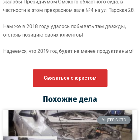
жалобы Президиумом Омского областного суда, в
частности в этом прекрасном зале №4 на ул. Тарская 28.
Нам же в 2018 году удалось побывать там дважды,
отстояв позицию своих клиентов!
Надеемся, что 2019 год будет не менее продуктивным!
Связаться с юристом
Похожие дела
УЩЕРБ С СТО